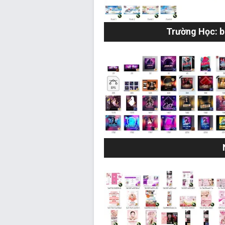
Trường Học: ba