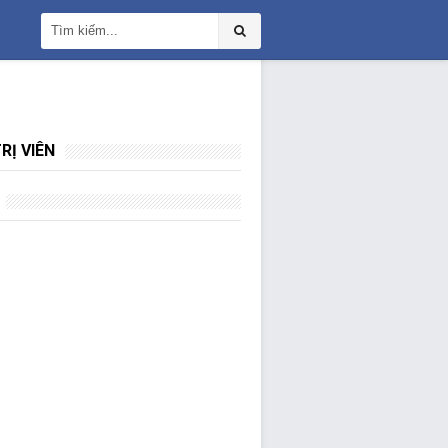
RỊ VIÊN