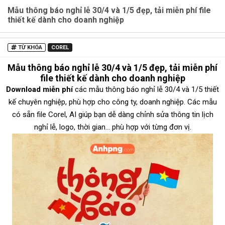
Mẫu thông báo nghỉ lễ 30/4 và 1/5 đẹp, tải miễn phí file
thiết kế dành cho doanh nghiệp
TỪ KHÓA
COREL
Mẫu thông báo nghỉ lễ 30/4 và 1/5 đẹp, tải miễn phí
file thiết kế dành cho doanh nghiệp
Download miễn phí
các mẫu thông báo nghỉ lễ 30/4 và 1/5 thiết
kế chuyên nghiệp, phù hợp cho công ty, doanh nghiệp. Các mẫu
có sẵn file Corel, AI giúp bạn dễ dàng chỉnh sửa thông tin lịch
nghỉ lễ, logo, thời gian... phù hợp với từng đơn vị.