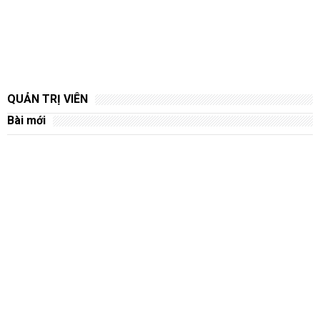
QUẢN TRỊ VIÊN
Bài mới